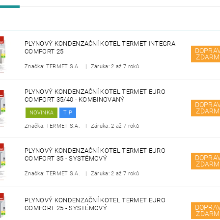
PLYNOVÝ KONDENZAČNÍ KOTEL TERMET INTEGRA
DOPRA
COMFORT 25
ZDARM
Značka: TERMET S.A.
Záruka: 2 až 7 roků
PLYNOVÝ KONDENZAČNÍ KOTEL TERMET EURO
COMFORT 35/40 - KOMBINOVANÝ
DOPRA
ZDARM
NOVINKA
TIP
Značka: TERMET S.A.
Záruka: 2 až 7 roků
PLYNOVÝ KONDENZAČNÍ KOTEL TERMET EURO
DOPRA
COMFORT 35 - SYSTÉMOVÝ
ZDARM
Značka: TERMET S.A.
Záruka: 2 až 7 roků
PLYNOVÝ KONDENZAČNÍ KOTEL TERMET EURO
DOPRA
COMFORT 25 - SYSTÉMOVÝ
ZDARM