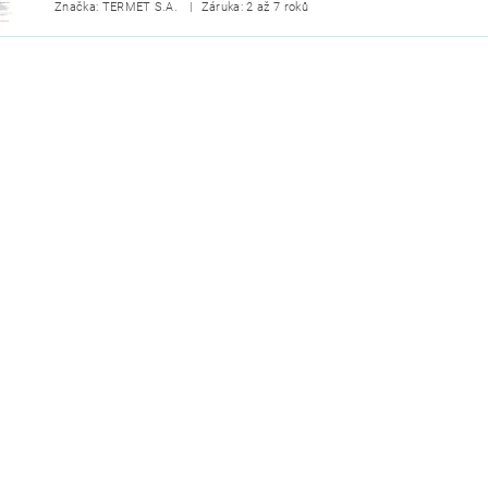
Značka: TERMET S.A.
Záruka: 2 až 7 roků