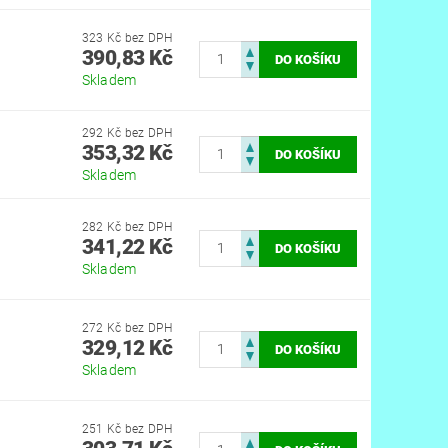
323 Kč bez DPH
390,83 Kč
Skladem
292 Kč bez DPH
353,32 Kč
Skladem
282 Kč bez DPH
341,22 Kč
Skladem
272 Kč bez DPH
329,12 Kč
Skladem
251 Kč bez DPH