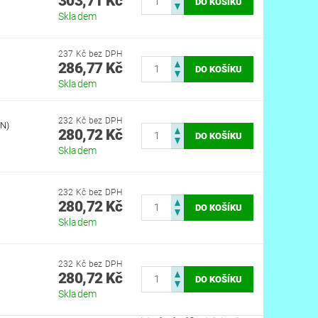
303,71 Kč
Skladem
237 Kč bez DPH
286,77 Kč
Skladem
232 Kč bez DPH
N)
280,72 Kč
Skladem
232 Kč bez DPH
280,72 Kč
Skladem
232 Kč bez DPH
280,72 Kč
Skladem